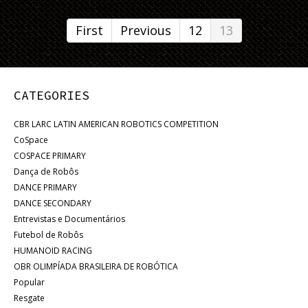
First
Previous
12
13
CATEGORIES
CBR LARC LATIN AMERICAN ROBOTICS COMPETITION
CoSpace
COSPACE PRIMARY
Dança de Robôs
DANCE PRIMARY
DANCE SECONDARY
Entrevistas e Documentários
Futebol de Robôs
HUMANOID RACING
OBR OLIMPÍADA BRASILEIRA DE ROBÓTICA
Popular
Resgate