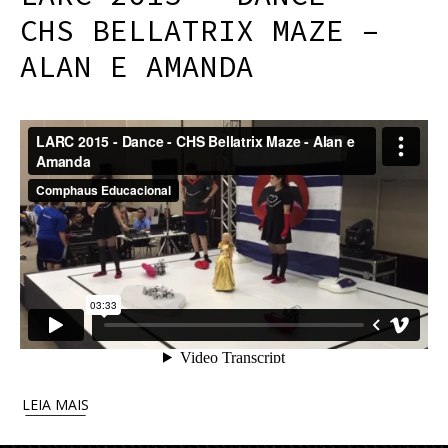
CHS BELLATRIX MAZE –
ALAN E AMANDA
LEIA MAIS