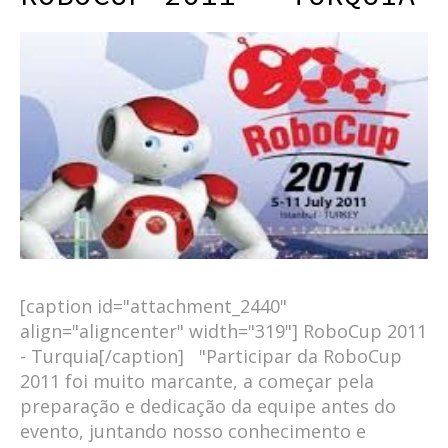
[caption id="attachment_2440"
align="aligncenter" width="319"] RoboCup 2011
- Turquia[/caption] "Participar da RoboCup
2011 foi muito marcante, a começar pela
preparação e dedicação da equipe antes do
evento, juntando nosso conhecimento e