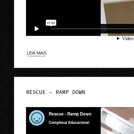
LEIA MAIS
RESCUE – RAMP DOWN