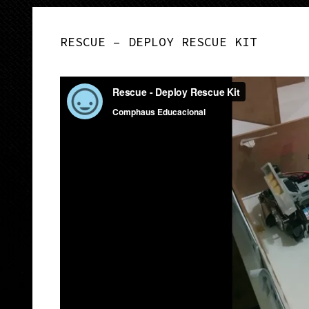
RESCUE – DEPLOY RESCUE KIT