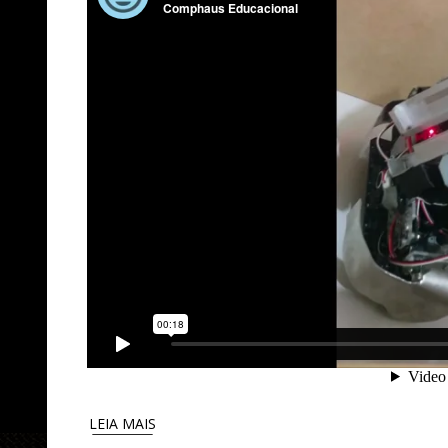
LEIA MAIS