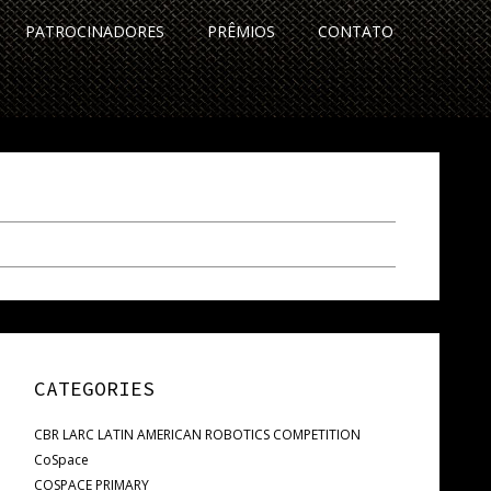
PATROCINADORES
PRÊMIOS
CONTATO
CATEGORIES
CBR LARC LATIN AMERICAN ROBOTICS COMPETITION
CoSpace
COSPACE PRIMARY