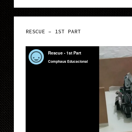
RESCUE – 1ST PART