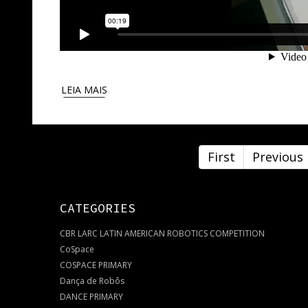
LEIA MAIS
First
Previous
CATEGORIES
CBR LARC LATIN AMERICAN ROBOTICS COMPETITION
CoSpace
COSPACE PRIMARY
Dança de Robôs
DANCE PRIMARY