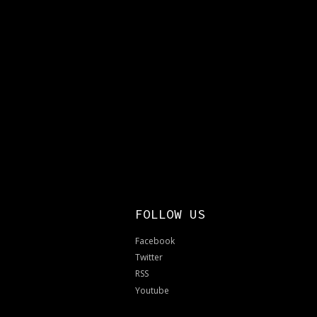
FOLLOW US
Facebook
Twitter
RSS
Youtube