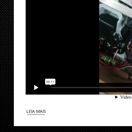
LEIA MAIS