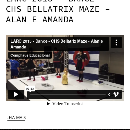
CHS BELLATRIX MAZE –
ALAN E AMANDA
LEIA MAIS