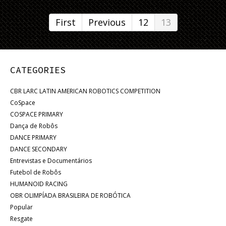
First
Previous
12
13
CATEGORIES
CBR LARC LATIN AMERICAN ROBOTICS COMPETITION
CoSpace
COSPACE PRIMARY
Dança de Robôs
DANCE PRIMARY
DANCE SECONDARY
Entrevistas e Documentários
Futebol de Robôs
HUMANOID RACING
OBR OLIMPÍADA BRASILEIRA DE ROBÓTICA
Popular
Resgate