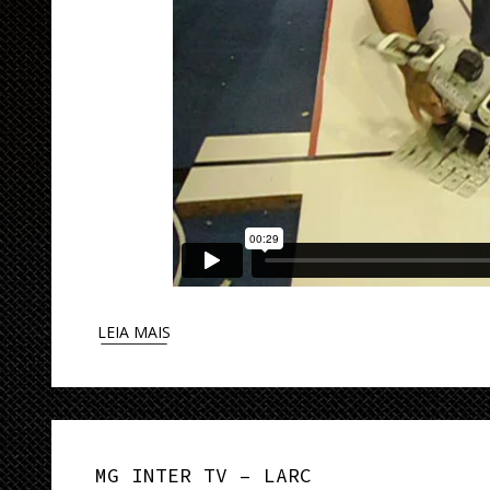
LEIA MAIS
MG INTER TV – LARC