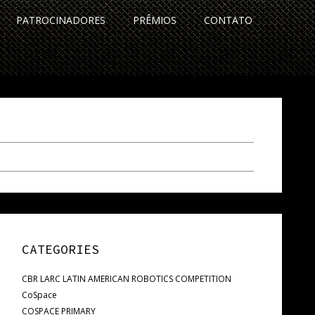
PATROCINADORES
PRÊMIOS
CONTATO
CATEGORIES
CBR LARC LATIN AMERICAN ROBOTICS COMPETITION
CoSpace
COSPACE PRIMARY