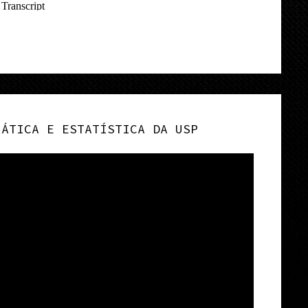
MÁTICA E ESTATÍSTICA DA USP