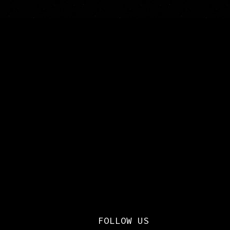
FOLLOW US