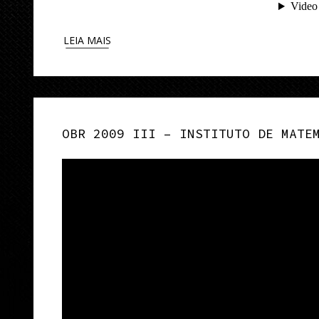
LEIA MAIS
OBR 2009 III – INSTITUTO DE MATE