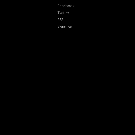
Facebook
Twitter
RSS
Youtube