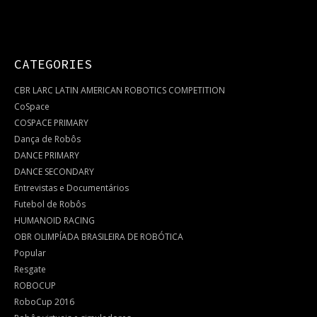
CATEGORIES
CBR LARC LATIN AMERICAN ROBOTICS COMPETITION
CoSpace
COSPACE PRIMARY
Dança de Robôs
DANCE PRIMARY
DANCE SECONDARY
Entrevistas e Documentários
Futebol de Robôs
HUMANOID RACING
OBR OLIMPÍADA BRASILEIRA DE ROBÓTICA
Popular
Resgate
ROBOCUP
RoboCup 2016