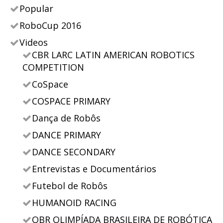
Popular
RoboCup 2016
Videos
CBR LARC LATIN AMERICAN ROBOTICS
COMPETITION
CoSpace
COSPACE PRIMARY
Dança de Robôs
DANCE PRIMARY
DANCE SECONDARY
Entrevistas e Documentários
Futebol de Robôs
HUMANOID RACING
OBR OLIMPÍADA BRASILEIRA DE ROBÓTICA