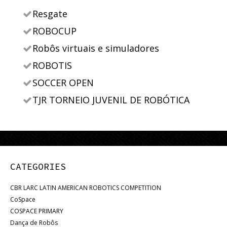
Resgate
ROBOCUP
Robôs virtuais e simuladores
ROBOTIS
SOCCER OPEN
TJR TORNEIO JUVENIL DE ROBÓTICA
CATEGORIES
CBR LARC LATIN AMERICAN ROBOTICS COMPETITION
CoSpace
COSPACE PRIMARY
Dança de Robôs