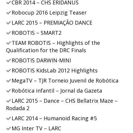
CBR 2014 – CHS ERIDANUS
Robocup 2016 Leipzig Teaser
LARC 2015 – PREMIAÇÃO DANCE
ROBOTIS – SMART2
TEAM ROBOTIS – Highlights of the
Qualification for the DRC Finals
ROBOTIS DARWIN-MINI
ROBOTIS KidsLab 2012 Highlights
MegaTV – TJR Torneio Juvenil de Robótica
Robótica infantil – Jornal da Gazeta
LARC 2015 – Dance – CHS Bellatrix Maze –
Rodada 2
LARC 2014 – Humanoid Racing #5
MG Inter TV – LARC