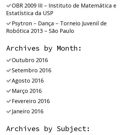
OBR 2009 III – Instituto de Matemática e
Estatística da USP
Psytron – Dança – Torneio Juvenil de
Robótica 2013 – São Paulo
Archives by Month:
Outubro 2016
Setembro 2016
Agosto 2016
Março 2016
Fevereiro 2016
Janeiro 2016
Archives by Subject: