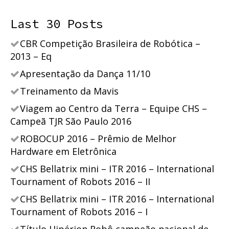
Last 30 Posts
CBR Competição Brasileira de Robótica –
2013 – Eq
Apresentação da Dança 11/10
Treinamento da Mavis
Viagem ao Centro da Terra – Equipe CHS –
Campeã TJR São Paulo 2016
ROBOCUP 2016 – Prêmio de Melhor
Hardware em Eletrônica
CHS Bellatrix mini – ITR 2016 – International
Tournament of Robots 2016 – II
CHS Bellatrix mini – ITR 2016 – International
Tournament of Robots 2016 – I