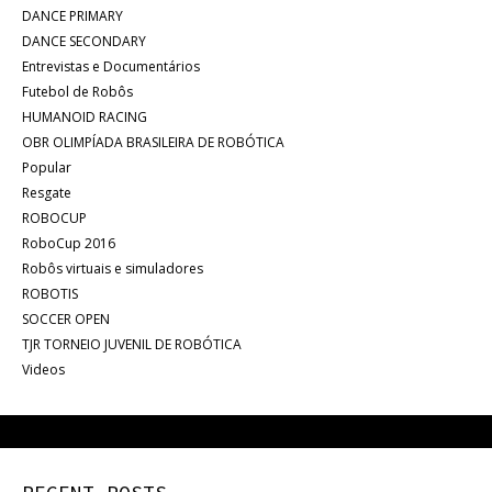
DANCE PRIMARY
DANCE SECONDARY
Entrevistas e Documentários
Futebol de Robôs
HUMANOID RACING
OBR OLIMPÍADA BRASILEIRA DE ROBÓTICA
Popular
Resgate
ROBOCUP
RoboCup 2016
Robôs virtuais e simuladores
ROBOTIS
SOCCER OPEN
TJR TORNEIO JUVENIL DE ROBÓTICA
Videos