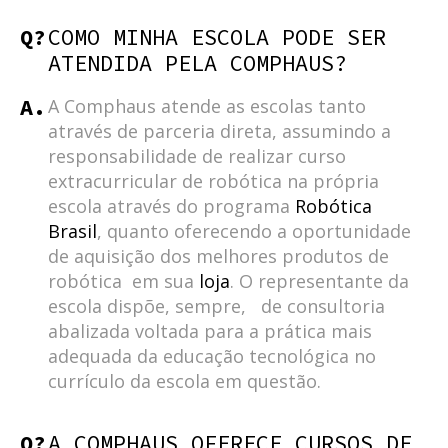
Q?
COMO MINHA ESCOLA PODE SER
ATENDIDA PELA COMPHAUS?
A.
A Comphaus atende as escolas tanto
através de parceria direta, assumindo a
responsabilidade de realizar curso
extracurricular de robótica na própria
escola através do programa
Robótica
Brasil
, quanto oferecendo a oportunidade
de aquisição dos melhores produtos de
robótica em sua
loja
. O representante da
escola dispõe, sempre, de consultoria
abalizada voltada para a prática mais
adequada da educação tecnológica no
currículo da escola em questão.
Q?
A COMPHAUS OFERECE CURSOS DE