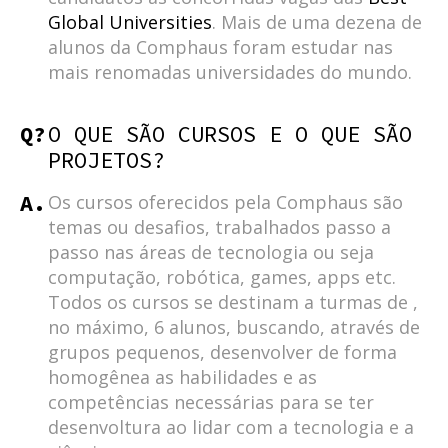
Global Universities
. Mais de uma dezena de
alunos da Comphaus foram estudar nas
mais renomadas universidades do mundo.
Q?
O QUE SÃO CURSOS E O QUE SÃO
PROJETOS?
A.
Os cursos oferecidos pela Comphaus são
temas ou desafios, trabalhados passo a
passo nas áreas de tecnologia ou seja
computação, robótica, games, apps etc.
Todos os cursos se destinam a turmas de ,
no máximo, 6 alunos, buscando, através de
grupos pequenos, desenvolver de forma
homogênea as habilidades e as
competências necessárias para se ter
desenvoltura ao lidar com a tecnologia e a