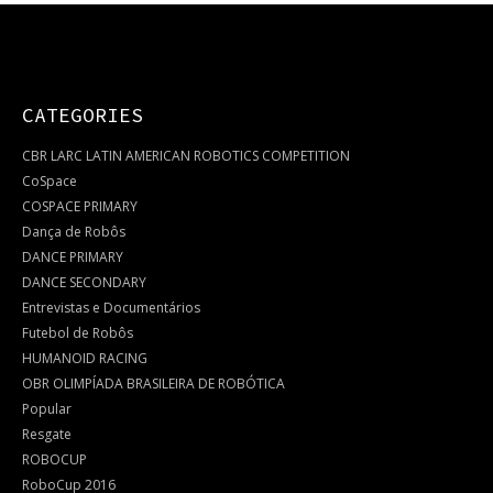
CATEGORIES
CBR LARC LATIN AMERICAN ROBOTICS COMPETITION
CoSpace
COSPACE PRIMARY
Dança de Robôs
DANCE PRIMARY
DANCE SECONDARY
Entrevistas e Documentários
Futebol de Robôs
HUMANOID RACING
OBR OLIMPÍADA BRASILEIRA DE ROBÓTICA
Popular
Resgate
ROBOCUP
RoboCup 2016