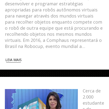
desenvolver e programar estratégias
apropriadas para robôs autônomos virtuais
para navegar através dos mundos virtuais
para recolher objetos enquanto compete com
o robô de outra equipe que está procurando e
recolhendo objetos nos mesmos mundos
virtuais. Em 2016, a Comphaus representará o
Brasil na Robocup, evento mundial a…
LEIA MAIS
Cerca de
2.000
estudante
s de