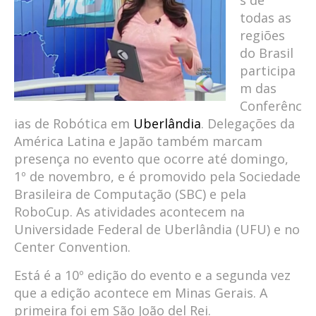
todas as
regiões
do Brasil
participa
m das
Conferênc
ias de Robótica em
Uberlândia
. Delegações da
América Latina e Japão também marcam
presença no evento que ocorre até domingo,
1º de novembro, e é promovido pela Sociedade
Brasileira de Computação (SBC) e pela
RoboCup. As atividades acontecem na
Universidade Federal de Uberlândia (UFU) e no
Center Convention.
Está é a 10º edição do evento e a segunda vez
que a edição acontece em Minas Gerais. A
primeira foi em São João del Rei.