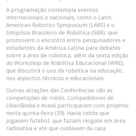
A programação contempla eventos
internacionais e nacionais, como o Latin
American Robotics Symposium (LARS) e o
Simpósio Brasileiro de Robótica (SBR), que
promovem o encontro entre pesquisadores e
estudantes da América Latina para debates
sobre a área de robótica, além da sexta edição
do Workshop de Robótica Educacional (WRE),
que discutirá o uso da robótica na educação,
nos aspectos técnicos e educacionais.
Outras atrações das Conferências são as
competições de robôs. Compedidores de
Uberlândia e Araxá participaram com projetos
nesta quinta-feira (29). Havia robôs que
jogavam futebol, que faziam resgate em área
radioativa e até que cuidavam da casa.