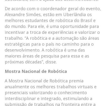
De acordo com o coordenador geral do evento,
Alexandre Simões, estão em Uberlândia os
melhores estudantes de robótica do Brasil e
do mundo. Para ele, é uma oportunidade para
incentivar a troca de experiências e valorizar o
trabalho. “A robótica e a automação são áreas
estratégicas para o país no caminho para o
desenvolvimento. A robótica é uma das
maiores áreas de pesquisa para essa e as
próximas décadas”, disse.
Mostra Nacional de Robótica
A Mostra Nacional de Robótica premia
anualmente os melhores trabalhos virtuais e
presenciais valorizando o conhecimento
interdisciplinar e integrado, estimulando a
submissão de trabalhos na fronteira entre a