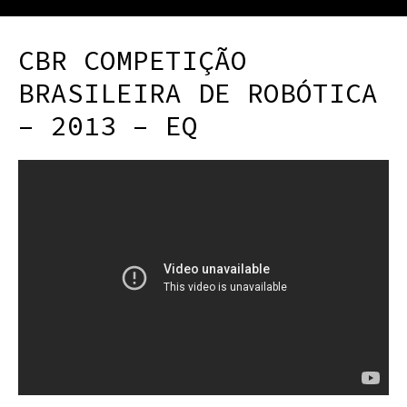
CBR COMPETIÇÃO
BRASILEIRA DE ROBÓTICA
– 2013 – EQ