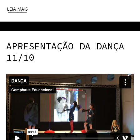
LEIA MAIS
APRESENTAÇÃO DA DANÇA
11/10