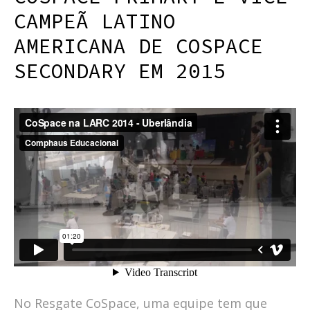
CAMPEÃ LATINO
AMERICANA DE COSPACE
SECONDARY EM 2015
No Resgate CoSpace, uma equipe tem que