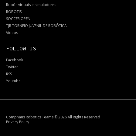
Robôs virtuais e simuladores
ROBOTIS
SOCCER OPEN
TJR TORNEIO JUVENIL DE ROBÓTICA
Videos
FOLLOW US
Facebook
Twitter
RSS
Youtube
Comphaus Robotics Teams
© 2026 All Rights Reserved
Privacy Policy