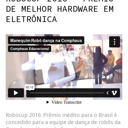
DE MELHOR HARDWARE EM
ELETRÔNICA
Robocup 2016: Prêmio inédito para o Brasil é
concedido para a equipe de dança de robôs da