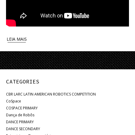
LEIA MAIS
CATEGORIES
CBR LARC LATIN AMERICAN ROBOTICS COMPETITION
CoSpace
COSPACE PRIMARY
Dança de Robôs
DANCE PRIMARY
DANCE SECONDARY