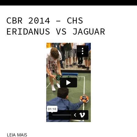
CBR 2014 – CHS
ERIDANUS VS JAGUAR
LEIA MAIS