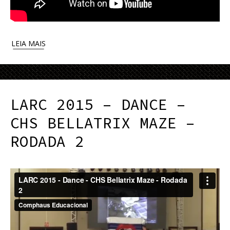
LEIA MAIS
LARC 2015 – DANCE –
CHS BELLATRIX MAZE –
RODADA 2