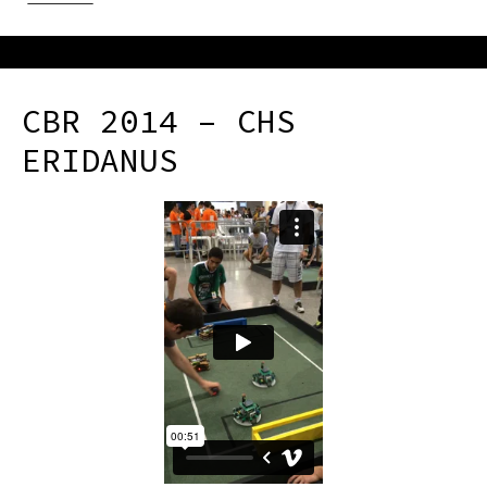
CBR 2014 – CHS
ERIDANUS