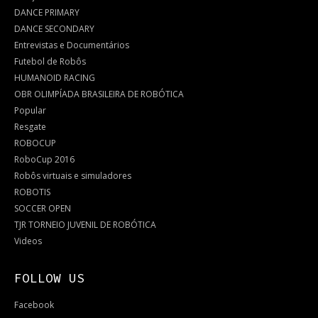
DANCE PRIMARY
DANCE SECONDARY
Entrevistas e Documentários
Futebol de Robôs
HUMANOID RACING
OBR OLIMPÍADA BRASILEIRA DE ROBÓTICA
Popular
Resgate
ROBOCUP
RoboCup 2016
Robôs virtuais e simuladores
ROBOTIS
SOCCER OPEN
TJR TORNEIO JUVENIL DE ROBÓTICA
Videos
FOLLOW US
Facebook