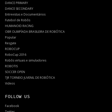
DANCE PRIMARY
DANCE SECONDARY
Entrevistas e Documentários
Futebol de Robôs
HUMANOID RACING
OBR OLIMPÍADA BRASILEIRA DE ROBÓTICA
Popular
Resgate
ROBOCUP
RoboCup 2016
Robôs virtuais e simuladores
ROBOTIS
SOCCER OPEN
TJR TORNEIO JUVENIL DE ROBÓTICA
Videos
FOLLOW US
Facebook
Twitter