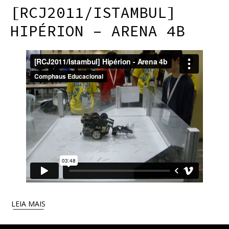
[RCJ2011/ISTAMBUL]
HIPÉRION – ARENA 4B
LEIA MAIS