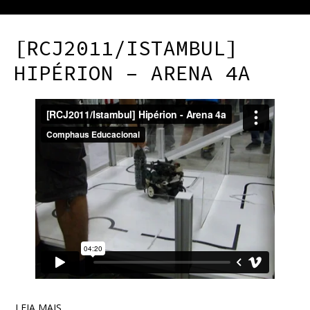
[RCJ2011/ISTAMBUL]
HIPÉRION – ARENA 4A
LEIA MAIS