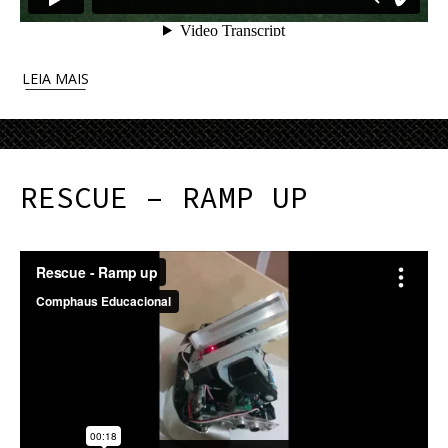
LEIA MAIS
RESCUE – RAMP UP