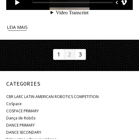
LEIA MAIS
1
2
3
CATEGORIES
CBR LARC LATIN AMERICAN ROBOTICS COMPETITION
CoSpace
COSPACE PRIMARY
Dança de Robôs
DANCE PRIMARY
DANCE SECONDARY