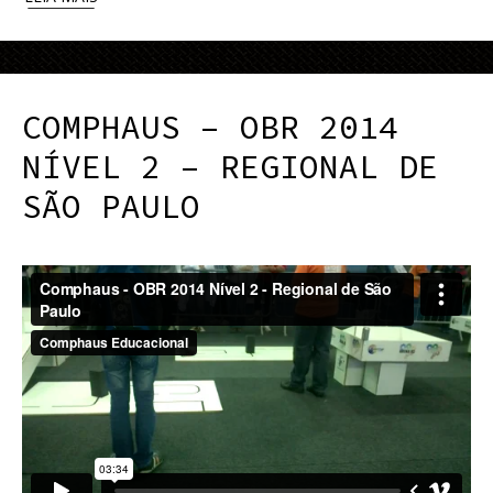
COMPHAUS – OBR 2014
NÍVEL 2 – REGIONAL DE
SÃO PAULO