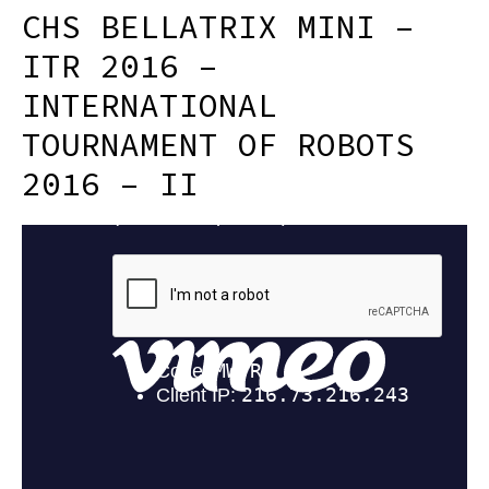
CHS BELLATRIX MINI –
ITR 2016 –
INTERNATIONAL
TOURNAMENT OF ROBOTS
2016 – II