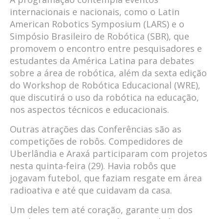
internacionais e nacionais, como o Latin
American Robotics Symposium (LARS) e o
Simpósio Brasileiro de Robótica (SBR), que
promovem o encontro entre pesquisadores e
estudantes da América Latina para debates
sobre a área de robótica, além da sexta edição
do Workshop de Robótica Educacional (WRE),
que discutirá o uso da robótica na educação,
nos aspectos técnicos e educacionais.
Outras atrações das Conferências são as
competições de robôs. Compedidores de
Uberlândia e Araxá participaram com projetos
nesta quinta-feira (29). Havia robôs que
jogavam futebol, que faziam resgate em área
radioativa e até que cuidavam da casa.
Um deles tem até coração, garante um dos