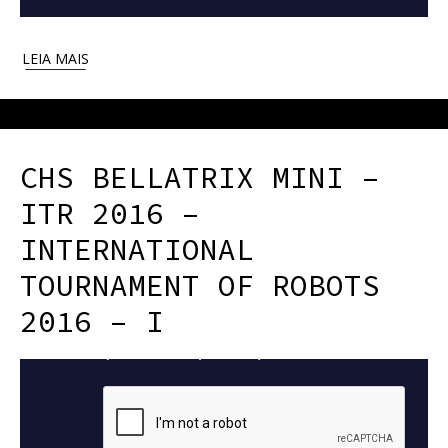
LEIA MAIS
CHS BELLATRIX MINI –
ITR 2016 –
INTERNATIONAL
TOURNAMENT OF ROBOTS
2016 – I