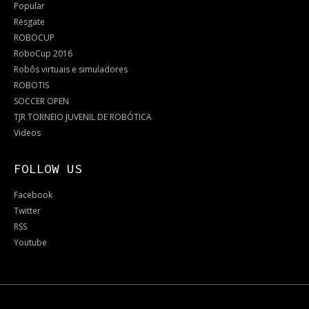
Popular
Resgate
ROBOCUP
RoboCup 2016
Robôs virtuais e simuladores
ROBOTIS
SOCCER OPEN
TJR TORNEIO JUVENIL DE ROBÓTICA
Videos
FOLLOW US
Facebook
Twitter
RSS
Youtube