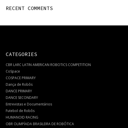
RECENT COMMENTS
CATEGORIES
CBR LARC LATIN AMERICAN ROBOTICS COMPETITION
CoSpace
COSPACE PRIMARY
Dança de Robôs
DANCE PRIMARY
DANCE SECONDARY
Entrevistas e Documentários
Futebol de Robôs
HUMANOID RACING
OBR OLIMPÍADA BRASILEIRA DE ROBÓTICA