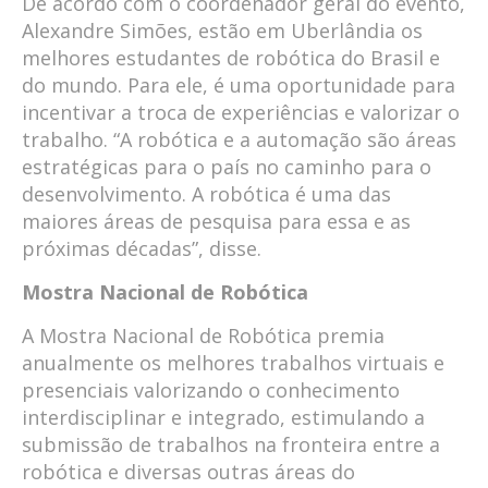
De acordo com o coordenador geral do evento,
Alexandre Simões, estão em Uberlândia os
melhores estudantes de robótica do Brasil e
do mundo. Para ele, é uma oportunidade para
incentivar a troca de experiências e valorizar o
trabalho. “A robótica e a automação são áreas
estratégicas para o país no caminho para o
desenvolvimento. A robótica é uma das
maiores áreas de pesquisa para essa e as
próximas décadas”, disse.
Mostra Nacional de Robótica
A Mostra Nacional de Robótica premia
anualmente os melhores trabalhos virtuais e
presenciais valorizando o conhecimento
interdisciplinar e integrado, estimulando a
submissão de trabalhos na fronteira entre a
robótica e diversas outras áreas do