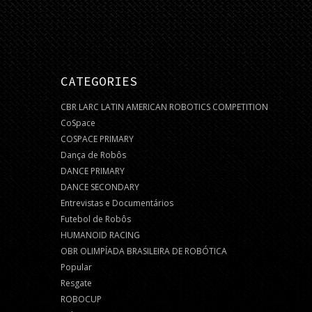
CATEGORIES
CBR LARC LATIN AMERICAN ROBOTICS COMPETITION
CoSpace
COSPACE PRIMARY
Dança de Robôs
DANCE PRIMARY
DANCE SECONDARY
Entrevistas e Documentários
Futebol de Robôs
HUMANOID RACING
OBR OLIMPÍADA BRASILEIRA DE ROBÓTICA
Popular
Resgate
ROBOCUP