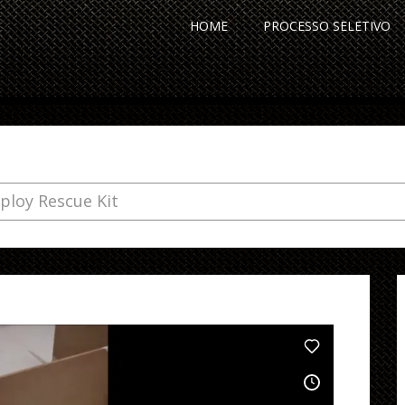
HOME
PROCESSO SELETIVO
ploy Rescue Kit