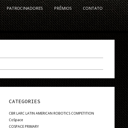
PATROCINADORES
PRÊMIOS
CONTATO
CATEGORIES
CBR LARC LATIN AMERICAN ROBOTICS COMPETITION
CoSpace
COSPACE PRIMARY