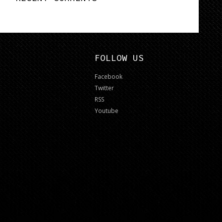
FOLLOW US
Facebook
Twitter
RSS
Youtube