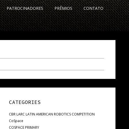
PATROCINADORES
PRÊMIOS
CONTATO
CATEGORIES
CBR LARC LATIN AMERICAN ROBOTICS COMPETITION
CoSpace
COSPACE PRIMARY