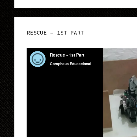
RESCUE – 1ST PART