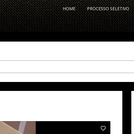
HOME
PROCESSO SELETIVO