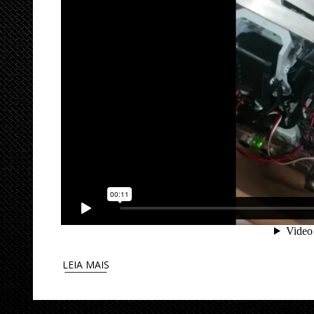
LEIA MAIS