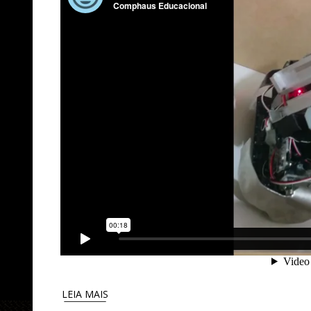
LEIA MAIS