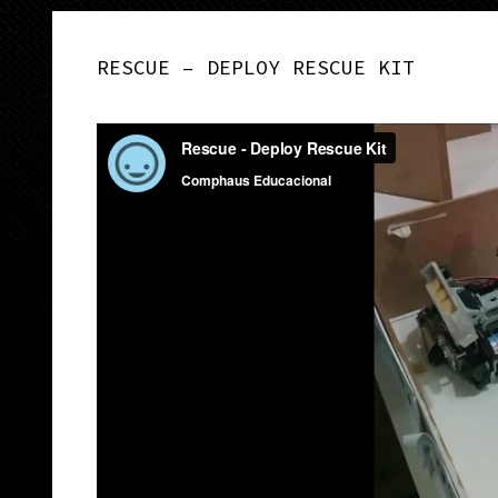
RESCUE – DEPLOY RESCUE KIT