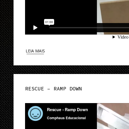
LEIA MAIS
RESCUE – RAMP DOWN