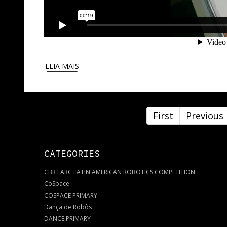
LEIA MAIS
First
Previous
CATEGORIES
CBR LARC LATIN AMERICAN ROBOTICS COMPETITION
CoSpace
COSPACE PRIMARY
Dança de Robôs
DANCE PRIMARY