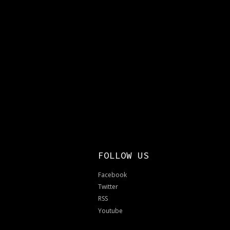
FOLLOW US
Facebook
Twitter
RSS
Youtube